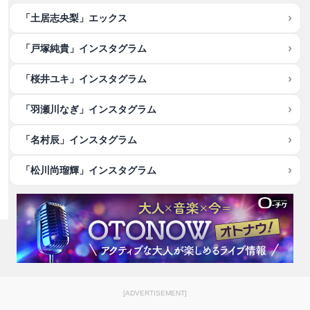
「土居志央梨」エックス
「戸塚純貴」インスタグラム
「桜井ユキ」インスタグラム
「羽瀬川なぎ」インスタグラム
「名村辰」インスタグラム
「松川尚瑠輝」インスタグラム
[ADVERTISEMENT]