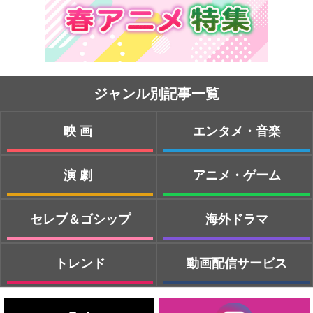
ジャンル別記事一覧
映画
エンタメ・音楽
演劇
アニメ・ゲーム
セレブ＆ゴシップ
海外ドラマ
トレンド
動画配信サービス