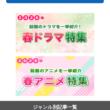
ジャンル別記事一覧