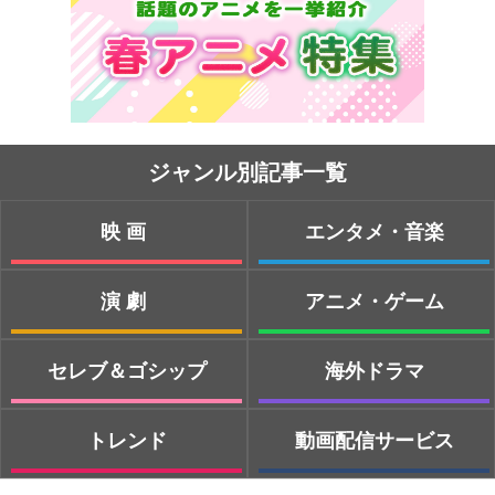
ジャンル別記事一覧
映画
エンタメ・音楽
演劇
アニメ・ゲーム
セレブ＆ゴシップ
海外ドラマ
トレンド
動画配信サービス