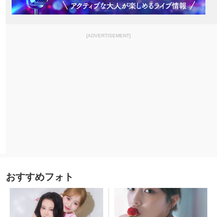
[ADVERTISEMENT]
おすすめフォト