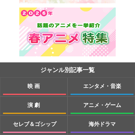
ジャンル別記事一覧
映画
エンタメ・音楽
演劇
アニメ・ゲーム
セレブ＆ゴシップ
海外ドラマ