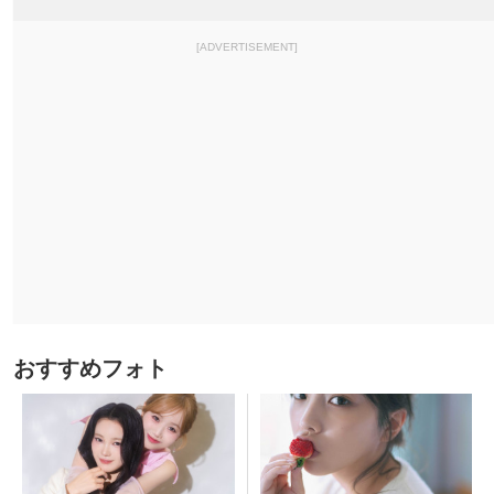
[ADVERTISEMENT]
おすすめフォト