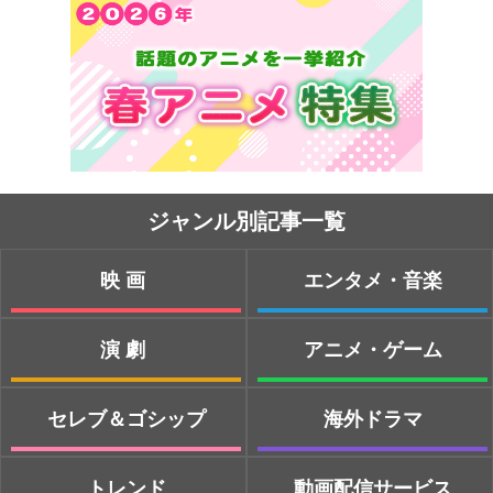
ジャンル別記事一覧
映画
エンタメ・音楽
演劇
アニメ・ゲーム
セレブ＆ゴシップ
海外ドラマ
トレンド
動画配信サービス