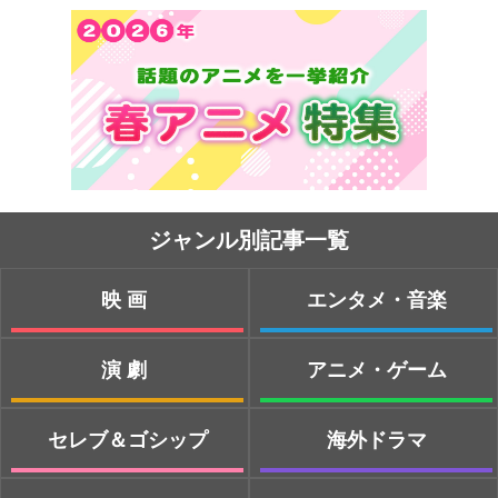
ジャンル別記事一覧
映画
エンタメ・音楽
演劇
アニメ・ゲーム
セレブ＆ゴシップ
海外ドラマ