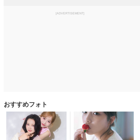
[ADVERTISEMENT]
おすすめフォト