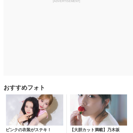
[ADVERTISEMENT]
おすすめフォト
ピンクの衣装がステキ！
【大胆カット満載】乃木坂