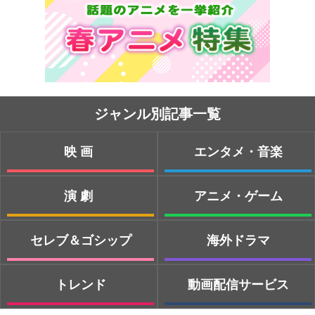
ジャンル別記事一覧
映画
エンタメ・音楽
演劇
アニメ・ゲーム
セレブ＆ゴシップ
海外ドラマ
トレンド
動画配信サービス