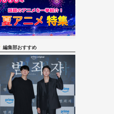
編集部おすすめ