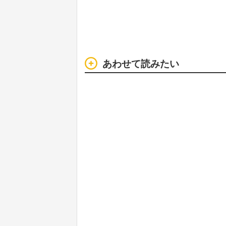
あわせて読みたい