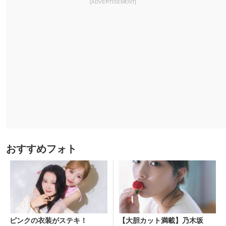
[ADVERTISEMENT]
おすすめフォト
ピンクの衣装がステキ！
【大胆カット満載】乃木坂