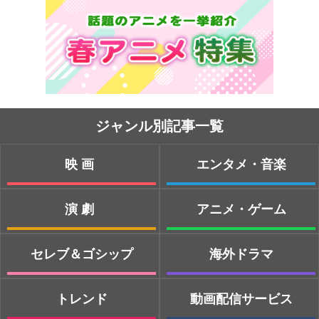
ジャンル別記事一覧
映画
エンタメ・音楽
演劇
アニメ・ゲーム
セレブ＆ゴシップ
海外ドラマ
トレンド
動画配信サービス