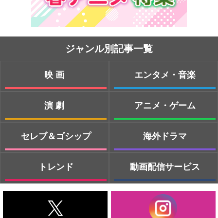
ジャンル別記事一覧
映画
エンタメ・音楽
演劇
アニメ・ゲーム
セレブ＆ゴシップ
海外ドラマ
トレンド
動画配信サービス