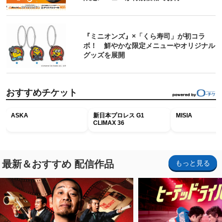
『ミニオンズ』×「くら寿司」が初コラ
ボ！ 鮮やかな限定メニューやオリジナル
グッズを展開
おすすめチケット
ASKA
新日本プロレス G1
MISIA
CLIMAX 36
最新＆おすすめ 配信作品
もっと見る