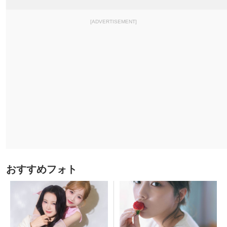
[ADVERTISEMENT]
おすすめフォト