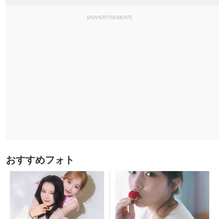
[ADVERTISEMENT]
おすすめフォト