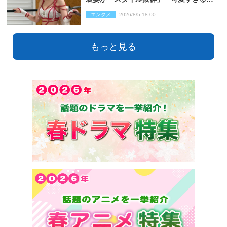
とネット衝撃
エンタメ
2026/8/5 18:00
もっと見る