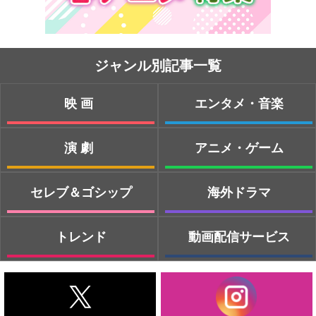
ジャンル別記事一覧
映画
エンタメ・音楽
演劇
アニメ・ゲーム
セレブ＆ゴシップ
海外ドラマ
トレンド
動画配信サービス