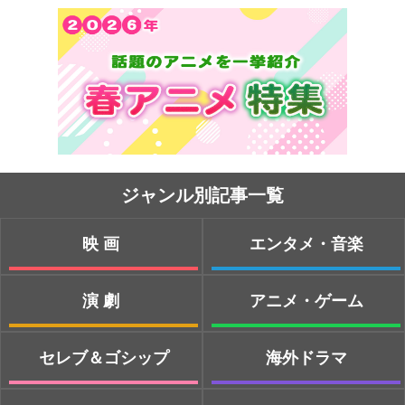
ジャンル別記事一覧
映画
エンタメ・音楽
演劇
アニメ・ゲーム
セレブ＆ゴシップ
海外ドラマ