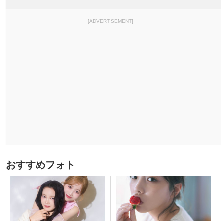
[ADVERTISEMENT]
おすすめフォト