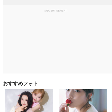
[ADVERTISEMENT]
おすすめフォト