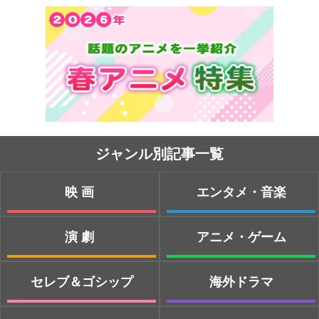
ジャンル別記事一覧
映画
エンタメ・音楽
演劇
アニメ・ゲーム
セレブ＆ゴシップ
海外ドラマ