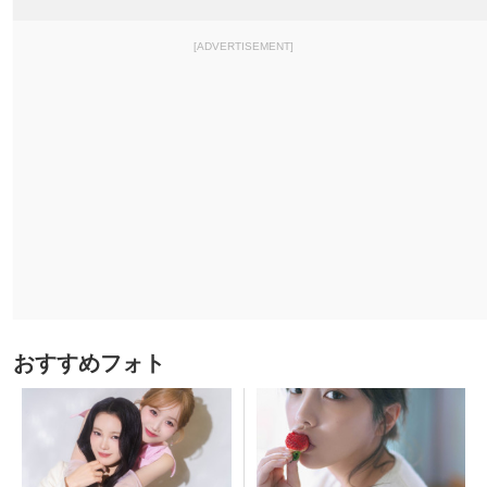
[ADVERTISEMENT]
おすすめフォト