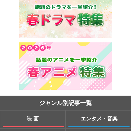
ジャンル別記事一覧
映画
エンタメ・音楽