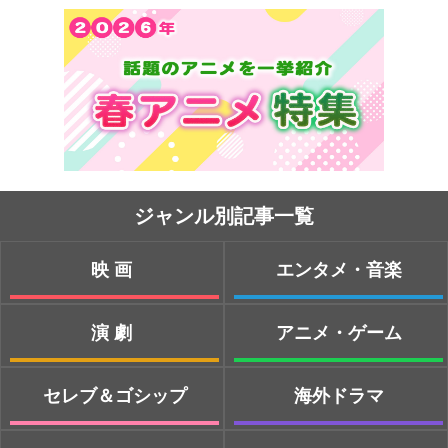
ジャンル別記事一覧
映画
エンタメ・音楽
演劇
アニメ・ゲーム
セレブ＆ゴシップ
海外ドラマ