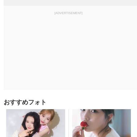
[ADVERTISEMENT]
おすすめフォト