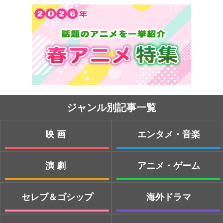
ジャンル別記事一覧
映画
エンタメ・音楽
演劇
アニメ・ゲーム
セレブ＆ゴシップ
海外ドラマ