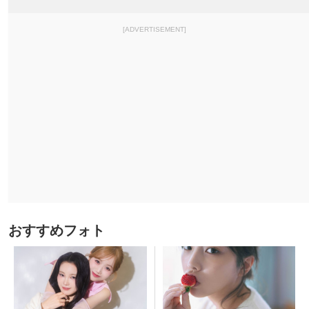
[ADVERTISEMENT]
おすすめフォト