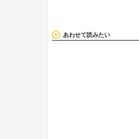
あわせて読みたい