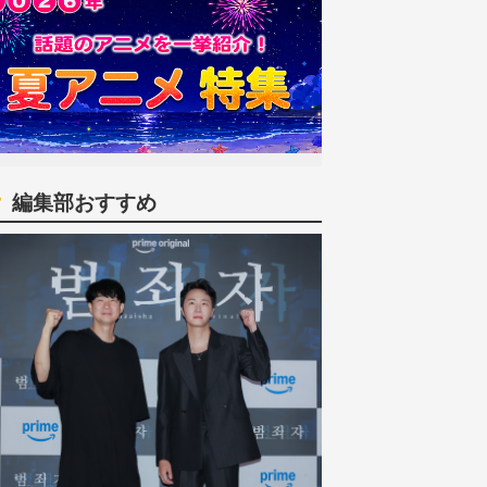
編集部おすすめ