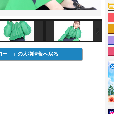
ロー。」の人物情報へ戻る