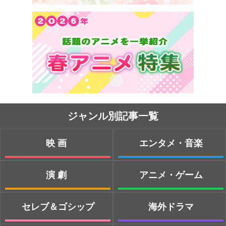
ジャンル別記事一覧
映画
エンタメ・音楽
演劇
アニメ・ゲーム
セレブ＆ゴシップ
海外ドラマ