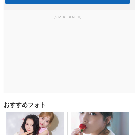
[ADVERTISEMENT]
おすすめフォト