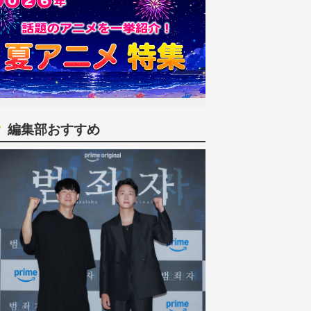
編集部おすすめ