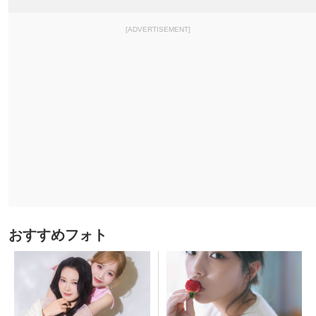
[ADVERTISEMENT]
おすすめフォト