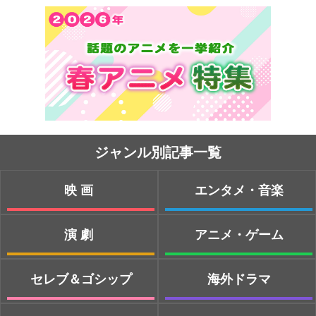
ジャンル別記事一覧
映画
エンタメ・音楽
演劇
アニメ・ゲーム
セレブ＆ゴシップ
海外ドラマ