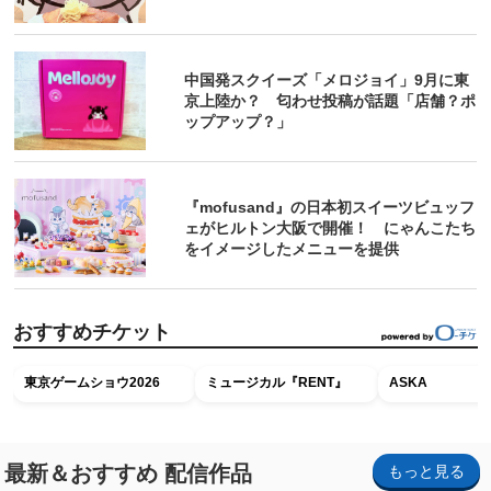
中国発スクイーズ「メロジョイ」9月に東
京上陸か？ 匂わせ投稿が話題「店舗？ポ
ップアップ？」
『mofusand』の日本初スイーツビュッフ
ェがヒルトン大阪で開催！ にゃんこたち
をイメージしたメニューを提供
おすすめチケット
東京ゲームショウ2026
ミュージカル『RENT』
ASKA
最新＆おすすめ 配信作品
もっと見る