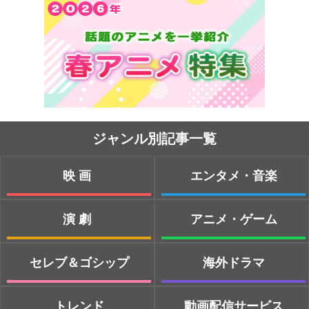
ジャンル別記事一覧
映画
エンタメ・音楽
演劇
アニメ・ゲーム
セレブ＆ゴシップ
海外ドラマ
トレンド
動画配信サービス