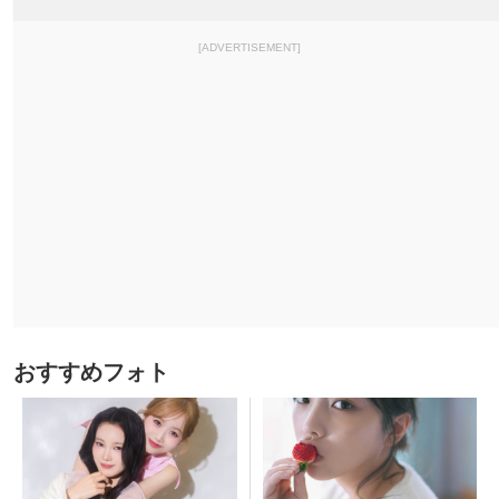
[ADVERTISEMENT]
おすすめフォト