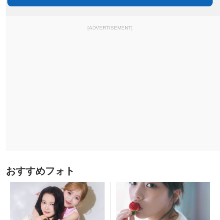
[ADVERTISEMENT]
おすすめフォト