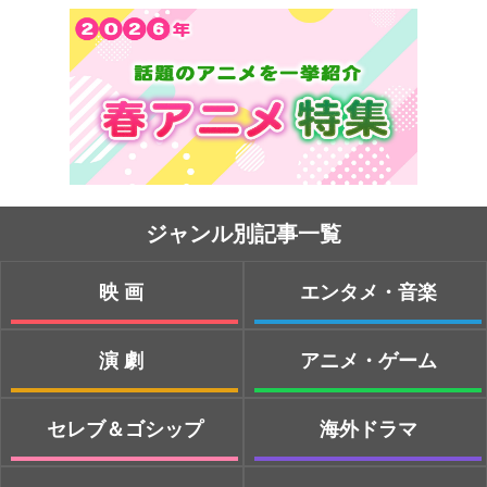
ジャンル別記事一覧
映画
エンタメ・音楽
演劇
アニメ・ゲーム
セレブ＆ゴシップ
海外ドラマ