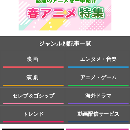
ジャンル別記事一覧
映画
エンタメ・音楽
演劇
アニメ・ゲーム
セレブ＆ゴシップ
海外ドラマ
トレンド
動画配信サービス