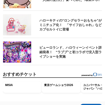
ハローキティの“ロングセラーおもちゃ”が
ミニチュア化！ 「サイフおしゃれ」など
カプセルトイに登場
ピューロランド、ハロウィーンイベント詳
細発表！ “ラブブ”と初コラボで没入型ラ
イブショーを実施
おすすめチケット
MISIA
東京ゲームショウ2026
ユニバーサル・
ジャパン「ハロ
ホラー・ナイト 
ナイト～パス」