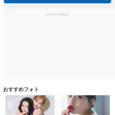
[ADVERTISEMENT]
おすすめフォト