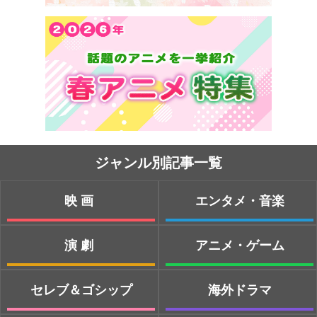
ジャンル別記事一覧
映画
エンタメ・音楽
演劇
アニメ・ゲーム
セレブ＆ゴシップ
海外ドラマ