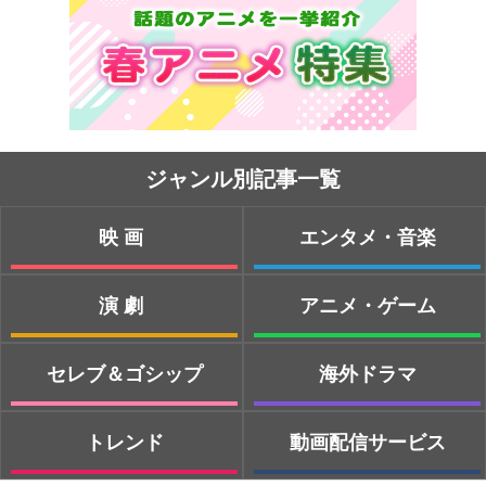
ジャンル別記事一覧
映画
エンタメ・音楽
演劇
アニメ・ゲーム
セレブ＆ゴシップ
海外ドラマ
トレンド
動画配信サービス