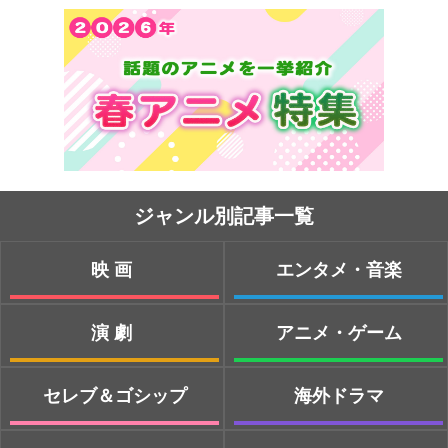
ジャンル別記事一覧
映画
エンタメ・音楽
演劇
アニメ・ゲーム
セレブ＆ゴシップ
海外ドラマ