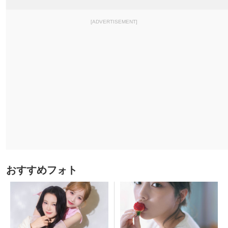
[ADVERTISEMENT]
おすすめフォト