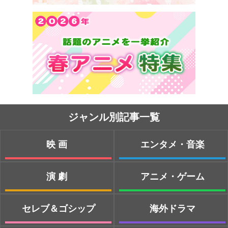
ジャンル別記事一覧
映画
エンタメ・音楽
演劇
アニメ・ゲーム
セレブ＆ゴシップ
海外ドラマ