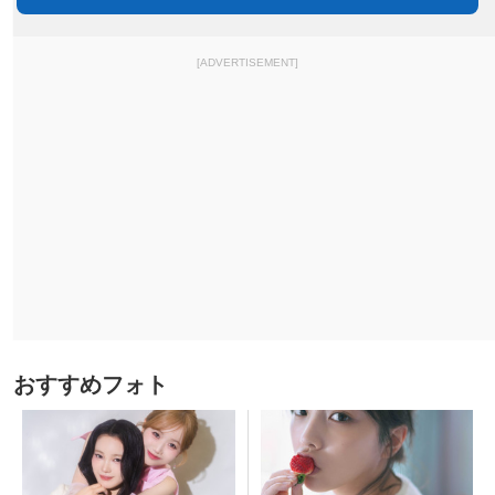
[ADVERTISEMENT]
おすすめフォト