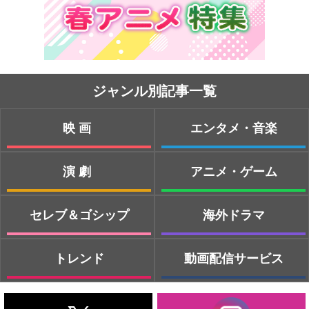
ジャンル別記事一覧
映画
エンタメ・音楽
演劇
アニメ・ゲーム
セレブ＆ゴシップ
海外ドラマ
トレンド
動画配信サービス