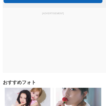
[ADVERTISEMENT]
おすすめフォト