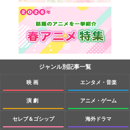
ジャンル別記事一覧
映画
エンタメ・音楽
演劇
アニメ・ゲーム
セレブ＆ゴシップ
海外ドラマ