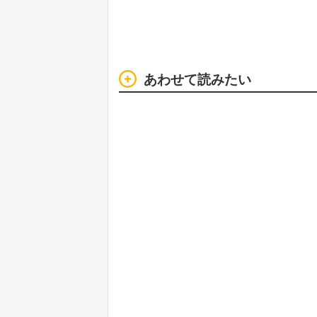
あわせて読みたい