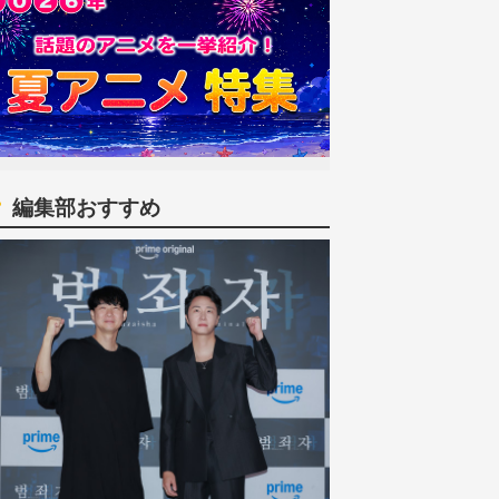
編集部おすすめ