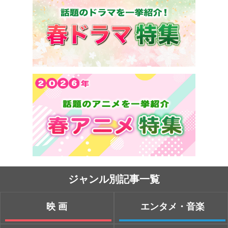
ジャンル別記事一覧
映画
エンタメ・音楽