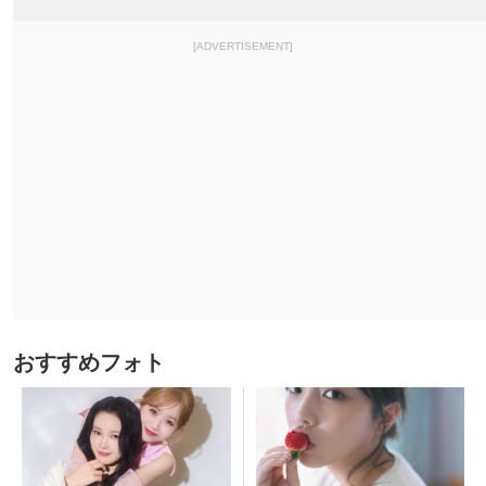
[ADVERTISEMENT]
おすすめフォト