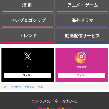
演劇
アニメ・ゲーム
セレブ＆ゴシップ
海外ドラマ
トレンド
動画配信サービス
X
Instagram
フォロー
フォロー
TOP
人物情報
千葉雄大
写真
エンタメの「今」がわかる