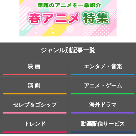
ジャンル別記事一覧
映画
エンタメ・音楽
演劇
アニメ・ゲーム
セレブ＆ゴシップ
海外ドラマ
トレンド
動画配信サービス