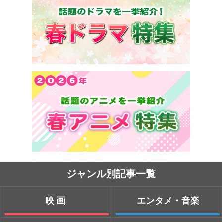
ジャンル別記事一覧
映画
エンタメ・音楽