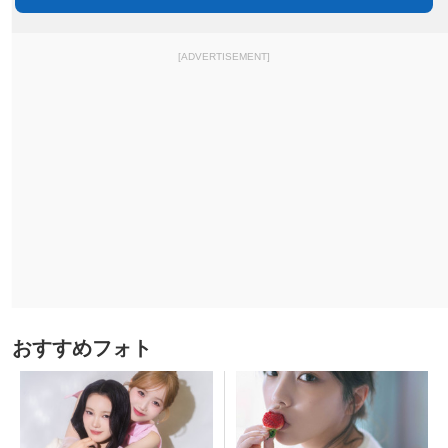
[ADVERTISEMENT]
おすすめフォト