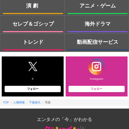
演劇
アニメ・ゲーム
セレブ＆ゴシップ
海外ドラマ
トレンド
動画配信サービス
X
Instagram
フォロー
フォロー
TOP
人物情報
千葉雄大
写真
エンタメの「今」がわかる