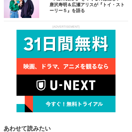
唐沢寿明＆広瀬アリスが『トイ・スト
ーリー５』を語る
[ADVERTISEMENT]
あわせて読みたい