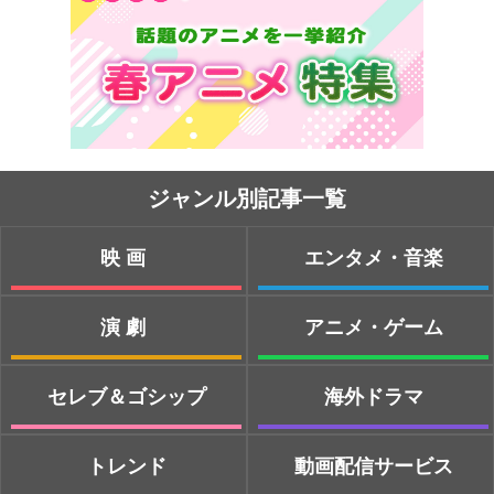
ジャンル別記事一覧
映画
エンタメ・音楽
演劇
アニメ・ゲーム
セレブ＆ゴシップ
海外ドラマ
トレンド
動画配信サービス