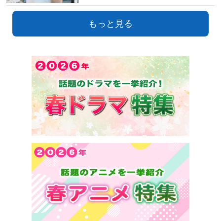
もっと見る