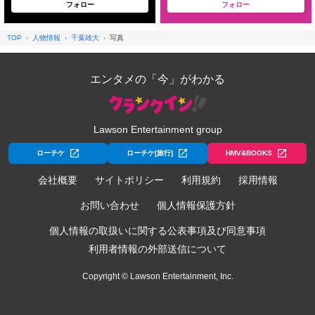
フォロー
フォロー
TOP
人物情報
千葉雄大
写真
エンタメの「今」がわかる
Lawson Entertainment group
ローチケ
ローチケ[旅行]
HMV&BOOKS
会社概要
サイトポリシー
利用規約
採用情報
お問い合わせ
個人情報保護方針
個人情報の取扱いに関する公表事項及び同意事項
利用者情報の外部送信について
Copyright © Lawson Entertainment, Inc.