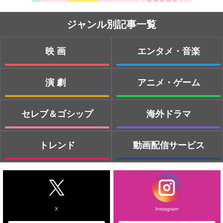
ジャンル別記事一覧
映画
エンタメ・音楽
演劇
アニメ・ゲーム
セレブ＆ゴシップ
海外ドラマ
トレンド
動画配信サービス
X
Instagram