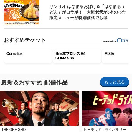
サンリオ はなまるおばけ＆「はなまるう
どん」がコラボ！ 大海老天が3本のった
限定メニューが特別価格でお得
おすすめチケット
Cornelius
新日本プロレス G1
MISIA
CLIMAX 36
最新＆おすすめ 配信作品
もっと見る
THE ONE SHOT
ヒーテッド・ライバルリー