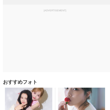
[ADVERTISEMENT]
おすすめフォト