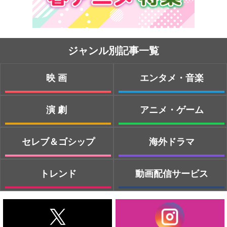
ジャンル別記事一覧
映画
エンタメ・音楽
演劇
アニメ・ゲーム
セレブ＆ゴシップ
海外ドラマ
トレンド
動画配信サービス