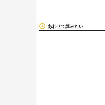
あわせて読みたい