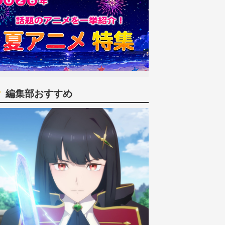
編集部おすすめ