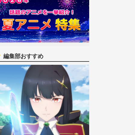
編集部おすすめ