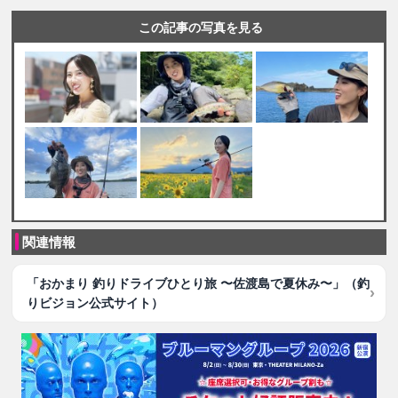
この記事の写真を見る
関連情報
「おかまり 釣りドライブひとり旅 〜佐渡島で夏休み〜」（釣
りビジョン公式サイト）