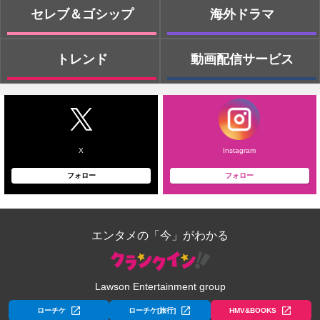
セレブ＆ゴシップ
海外ドラマ
トレンド
動画配信サービス
X
Instagram
フォロー
フォロー
エンタメの「今」がわかる
Lawson Entertainment group
ローチケ
ローチケ[旅行]
HMV&BOOKS