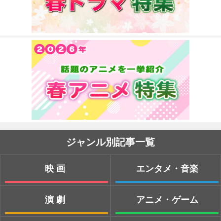
ジャンル別記事一覧
映画
エンタメ・音楽
演劇
アニメ・ゲーム