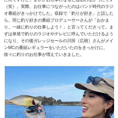
（笑）。実際、お仕事につながったのはバンド時代のラジ
オ番組がきっかけでした。収録で「釣りが好き」と話した
ら、同じ釣り好きの番組プロデューサーさんが「おかま
り、一緒に釣りの仕事しよう！」と言ってくださって。ま
ずは単発で釣りのラジオやテレビに呼んでいただけるよう
になり、その後ガレッジセールの川田（広樹）さんがメイ
ンMCの番組レギュラーをいただいたのをきっかけに、
徐々に釣りのお仕事が増えていきました。