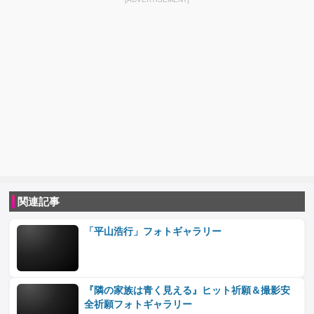
関連記事
「平山浩行」フォトギャラリー
『隣の家族は青く見える』ヒット祈願＆撮影安
全祈願フォトギャラリー