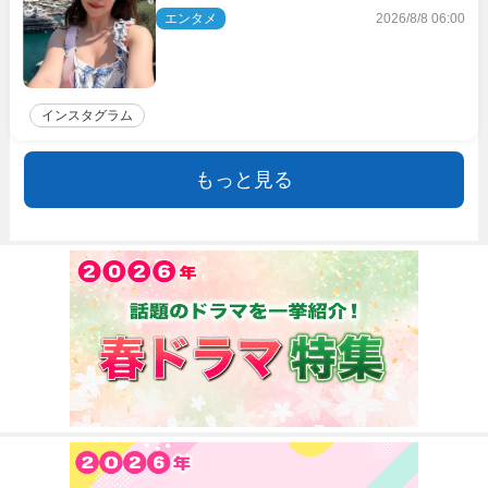
響
エンタメ
2026/8/8 06:00
インスタグラム
もっと見る