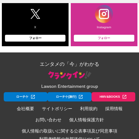
X
Instagram
フォロー
フォロー
エンタメの「今」がわかる
Lawson Entertainment group
ローチケ
ローチケ[旅行]
HMV&BOOKS
会社概要
サイトポリシー
利用規約
採用情報
お問い合わせ
個人情報保護方針
個人情報の取扱いに関する公表事項及び同意事項
利用者情報の外部送信について