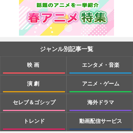
ジャンル別記事一覧
映画
エンタメ・音楽
演劇
アニメ・ゲーム
セレブ＆ゴシップ
海外ドラマ
トレンド
動画配信サービス