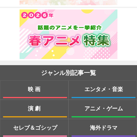
ジャンル別記事一覧
映画
エンタメ・音楽
演劇
アニメ・ゲーム
セレブ＆ゴシップ
海外ドラマ