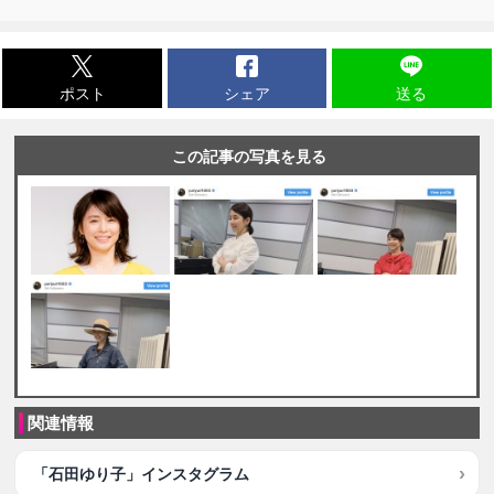
ポスト
シェア
送る
この記事の写真を見る
関連情報
「石田ゆり子」インスタグラム