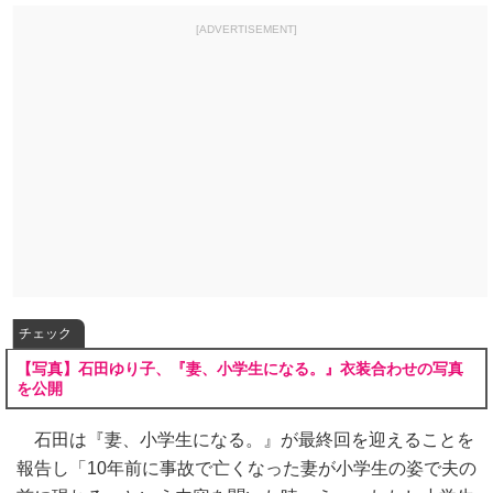
[ADVERTISEMENT]
チェック
【写真】石田ゆり子、『妻、小学生になる。』衣装合わせの写真
を公開
石田は『妻、小学生になる。』が最終回を迎えることを
報告し「10年前に事故で亡くなった妻が小学生の姿で夫の