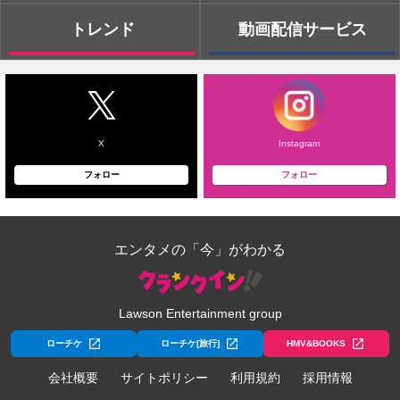
トレンド
動画配信サービス
X
Instagram
フォロー
フォロー
エンタメの「今」がわかる
Lawson Entertainment group
ローチケ
ローチケ[旅行]
HMV&BOOKS
会社概要
サイトポリシー
利用規約
採用情報