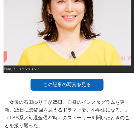
石田ゆり子 クランクイン！
この記事の写真を見る
女優の石田ゆり子が25日、自身のインスタグラムを更
新。25日に最終回を迎えるドラマ『妻、小学生になる。』
（TBS系／毎週金曜22時）のストーリーを聞いたときのこ
とを振り返った。