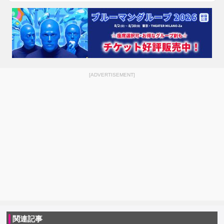
[ADVERTISEMENT]
関連記事