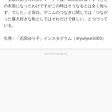
の衣装になったわけですがこの時はそうなるとは全く知ら
ず、でした」と告白。デニムのつなぎに関しては「つなが
った服大好きな私としてはそれだけで嬉しい」とつづって
いる。
引用：「石田ゆり子」インスタグラム（＠yuriyuri1003）
[ADVERTISEMENT]