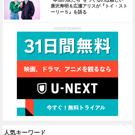
唐沢寿明＆広瀬アリスが『トイ・スト
ーリー５』を語る
[ADVERTISEMENT]
人気キーワード