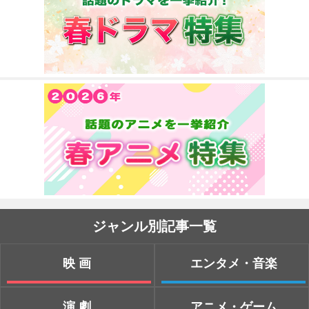
ジャンル別記事一覧
映画
エンタメ・音楽
演劇
アニメ・ゲーム