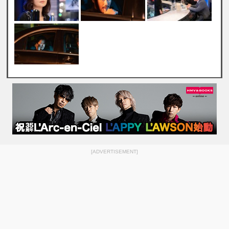
[ADVERTISEMENT]