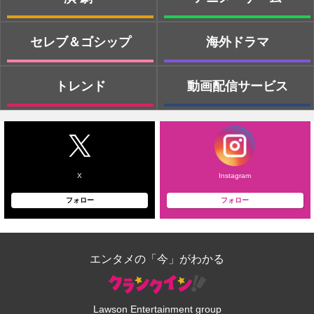
セレブ＆ゴシップ
海外ドラマ
トレンド
動画配信サービス
X
Instagram
フォロー
フォロー
エンタメの「今」がわかる
Lawson Entertainment group