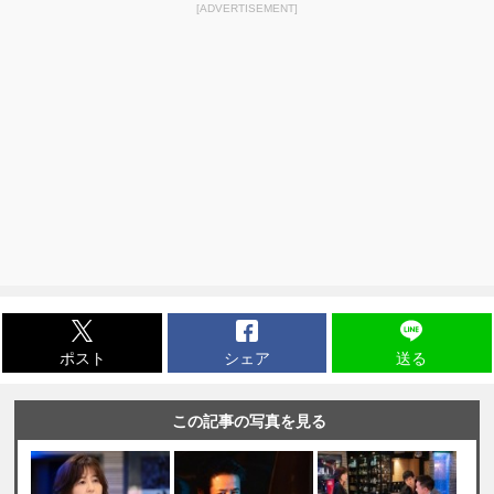
[ADVERTISEMENT]
ポスト
シェア
送る
この記事の写真を見る