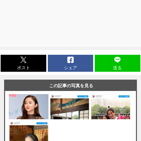
ポスト
シェア
送る
この記事の写真を見る