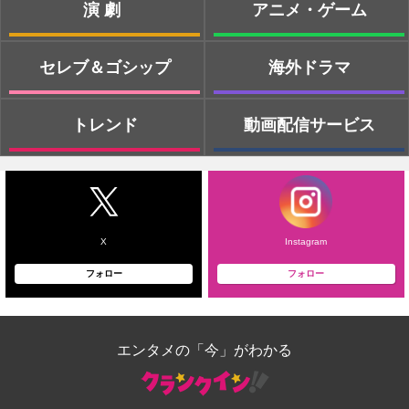
演劇
アニメ・ゲーム
セレブ＆ゴシップ
海外ドラマ
トレンド
動画配信サービス
X
Instagram
フォロー
フォロー
エンタメの「今」がわかる