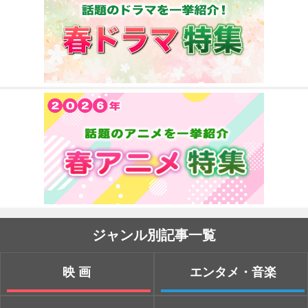
ジャンル別記事一覧
映画
エンタメ・音楽