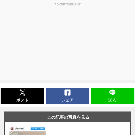
[ADVERTISEMENT]
ポスト
シェア
送る
この記事の写真を見る