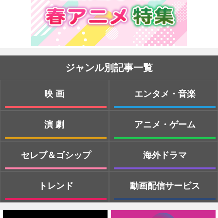
ジャンル別記事一覧
映画
エンタメ・音楽
演劇
アニメ・ゲーム
セレブ＆ゴシップ
海外ドラマ
トレンド
動画配信サービス