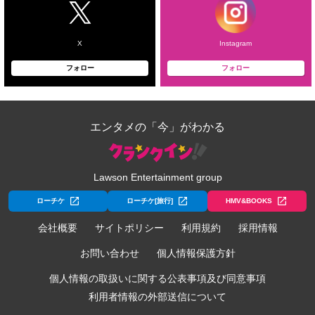
X
Instagram
フォロー
フォロー
エンタメの「今」がわかる
Lawson Entertainment group
ローチケ
ローチケ[旅行]
HMV&BOOKS
会社概要
サイトポリシー
利用規約
採用情報
お問い合わせ
個人情報保護方針
個人情報の取扱いに関する公表事項及び同意事項
利用者情報の外部送信について