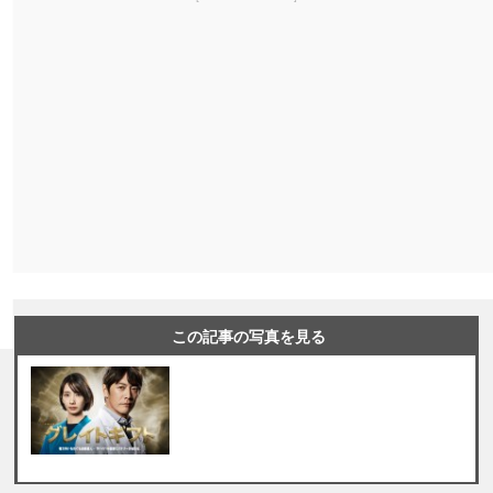
この記事の写真を見る