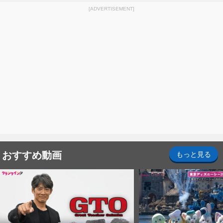
[ADVERTISEMENT]
おすすめ動画
もっと見る