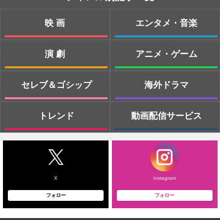
映画
エンタメ・音楽
演劇
アニメ・ゲーム
セレブ＆ゴシップ
海外ドラマ
トレンド
動画配信サービス
X
Instagram
フォロー
フォロー