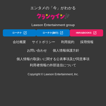
エンタメの「今」がわかる
Lawson Entertainment group
ローチケ
ローチケ[旅行]
HMV&BOOKS
会社概要
サイトポリシー
利用規約
採用情報
お問い合わせ
個人情報保護方針
個人情報の取扱いに関する公表事項及び同意事項
利用者情報の外部送信について
Copyright © Lawson Entertainment, Inc.