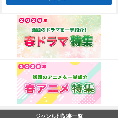
ジャンル別記事一覧