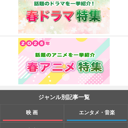
ジャンル別記事一覧
映画
エンタメ・音楽