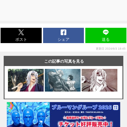
ポスト
シェア
送る
更新日 2024/6/3 18:45
この記事の写真を見る