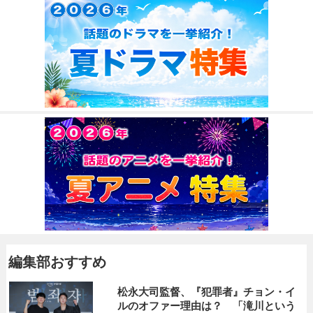
編集部おすすめ
松永大司監督、『犯罪者』チョン・イ
ルのオファー理由は？ 「滝川という