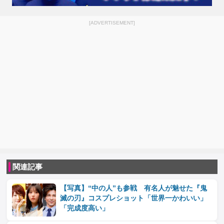
[ADVERTISEMENT]
関連記事
【写真】“中の人”も参戦 有名人が魅せた『鬼
滅の刃』コスプレショット「世界一かわいい」
「完成度高い」