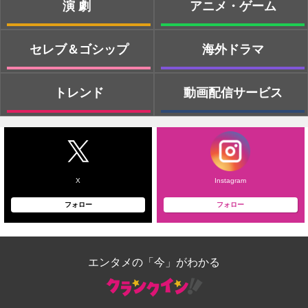
演劇
アニメ・ゲーム
セレブ＆ゴシップ
海外ドラマ
トレンド
動画配信サービス
X
Instagram
フォロー
フォロー
エンタメの「今」がわかる