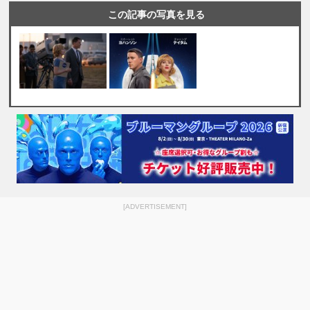
この記事の写真を見る
[ADVERTISEMENT]