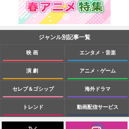
ジャンル別記事一覧
映画
エンタメ・音楽
演劇
アニメ・ゲーム
セレブ＆ゴシップ
海外ドラマ
トレンド
動画配信サービス