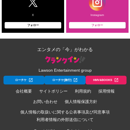
X
Instagram
フォロー
フォロー
エンタメの「今」がわかる
Lawson Entertainment group
ローチケ
ローチケ[旅行]
HMV&BOOKS
会社概要
サイトポリシー
利用規約
採用情報
お問い合わせ
個人情報保護方針
個人情報の取扱いに関する公表事項及び同意事項
利用者情報の外部送信について