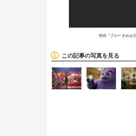
映画『ブルー きみは
この記事の写真を見る