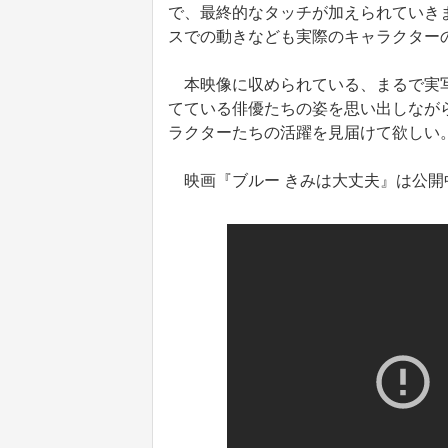
で、最終的なタッチが加えられていき
スでの動きなども実際のキャラクター
本映像に収められている、まるで実写
てている俳優たちの姿を思い出しなが
ラクターたちの活躍を見届けて欲しい
映画『ブルー きみは大丈夫』は公開