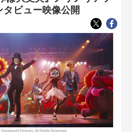
ンタビュー映像公開
 Pictures. All Rights Reserved.