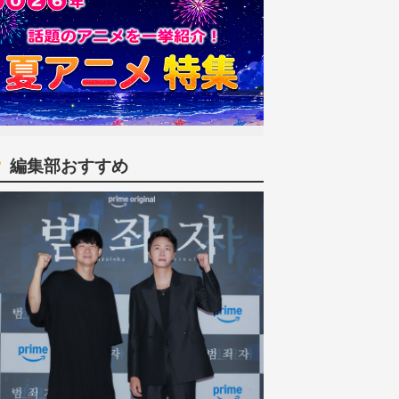
編集部おすすめ