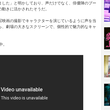
ました」と明かしており、声だけでなく、俳優陣のブー
の動きに活かされたそうだ。
映画の撮影でキャラクターを演じているように声を当
ら、劇場の大きなスクリーンで、個性的で魅力的なキャ
。
中。