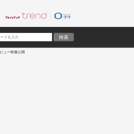
タビュー映像公開