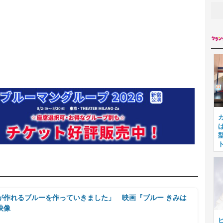
が作れるブルーを作っていきました」 映画『ブルー きみは
映像