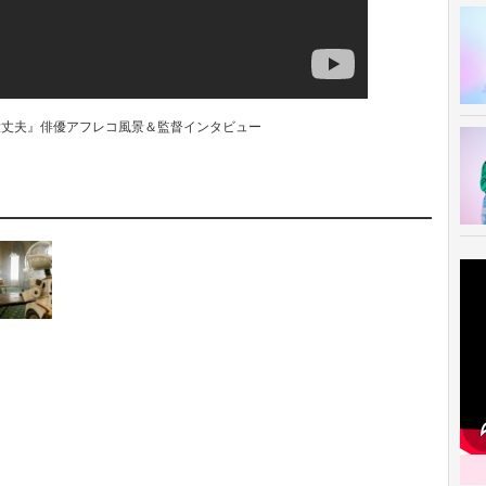
大丈夫』俳優アフレコ風景＆監督インタビュー