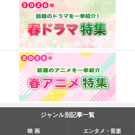
ジャンル別記事一覧
映画
エンタメ・音楽