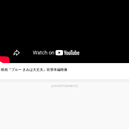
映画『ブルー きみは大丈夫』吹替本編映像
[ADVERTISEMENT]