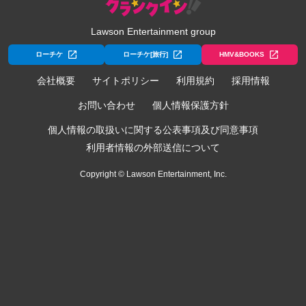
Lawson Entertainment group
ローチケ
ローチケ[旅行]
HMV&BOOKS
会社概要
サイトポリシー
利用規約
採用情報
お問い合わせ
個人情報保護方針
個人情報の取扱いに関する公表事項及び同意事項
利用者情報の外部送信について
Copyright © Lawson Entertainment, Inc.