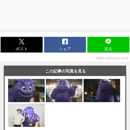
ポスト
シェア
送る
更新日 2024/6/13 10:55
この記事の写真を見る