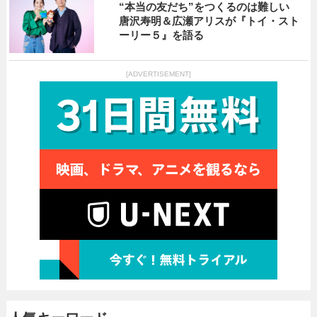
“本当の友だち”をつくるのは難しい
唐沢寿明＆広瀬アリスが『トイ・スト
ーリー５』を語る
[ADVERTISEMENT]