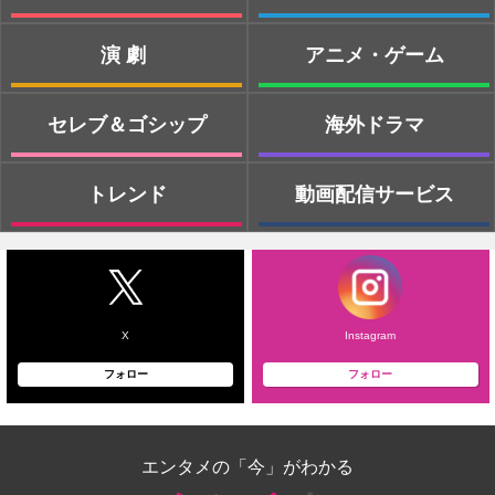
演劇
アニメ・ゲーム
セレブ＆ゴシップ
海外ドラマ
トレンド
動画配信サービス
X
Instagram
フォロー
フォロー
エンタメの「今」がわかる