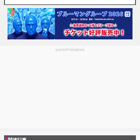
[ADVERTISEMENT]
関連記事