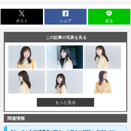
ポスト
シェア
送る
この記事の写真を見る
もっと見る
関連情報