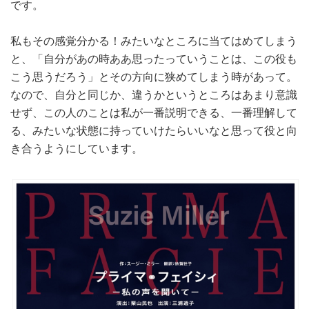
です。
私もその感覚分かる！みたいなところに当てはめてしまう
と、「自分があの時ああ思ったっていうことは、この役も
こう思うだろう」とその方向に狭めてしまう時があって。
なので、自分と同じか、違うかというところはあまり意識
せず、この人のことは私が一番説明できる、一番理解して
る、みたいな状態に持っていけたらいいなと思って役と向
き合うようにしています。