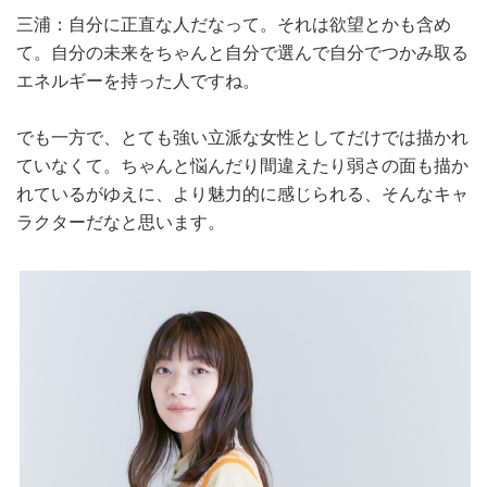
三浦：自分に正直な人だなって。それは欲望とかも含め
て。自分の未来をちゃんと自分で選んで自分でつかみ取る
エネルギーを持った人ですね。
でも一方で、とても強い立派な女性としてだけでは描かれ
ていなくて。ちゃんと悩んだり間違えたり弱さの面も描か
れているがゆえに、より魅力的に感じられる、そんなキャ
ラクターだなと思います。